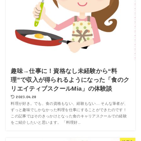
趣味→仕事に！資格なし未経験から“料
理”で収入が得られるようになった「食のク
リエイティブスクールMia」の体験談
2023.04.28
料理が好き。でも、食の資格もない、経験もない… そんな筆者が、
ずっと趣味でしかなかった料理を仕事にすることができたのです！
この記事ではそのきっかけとなった食のキャリアスクールでの経験
をご紹介したいと思います。 「料理好...