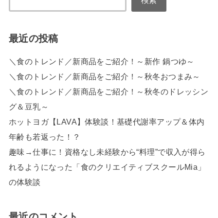
検索
最近の投稿
＼食のトレンド／新商品をご紹介！～新作 鍋つゆ～
＼食のトレンド／新商品をご紹介！～秋冬おつまみ～
＼食のトレンド／新商品をご紹介！～秋冬のドレッシン
グ＆豆乳～
ホットヨガ【LAVA】体験談！基礎代謝率アップ＆体内
年齢も若返った！？
趣味→仕事に！資格なし未経験から“料理”で収入が得ら
れるようになった「食のクリエイティブスクールMia」
の体験談
最近のコメント