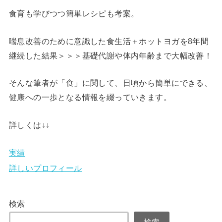
食育も学びつつ簡単レシピも考案。
喘息改善のために意識した食生活＋ホットヨガを8年間
継続した結果＞＞＞基礎代謝や体内年齢まで大幅改善！
そんな筆者が「食」に関して、日頃から簡単にできる、
健康への一歩となる情報を綴っていきます。
詳しくは↓↓
実績
詳しいプロフィール
検索